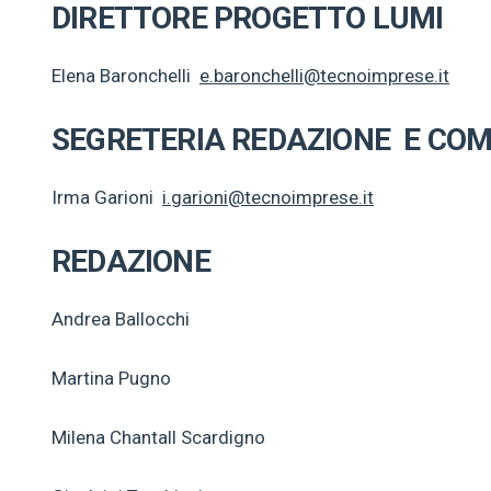
DIRETTORE PROGETTO LUMI
Elena Baronchelli
e.baronchelli@tecnoimprese.it
SEGRETERIA REDAZIONE E CO
Irma Garioni
i.garioni@tecnoimprese.it
REDAZIONE
Andrea Ballocchi
Martina Pugno
Milena Chantall Scardigno