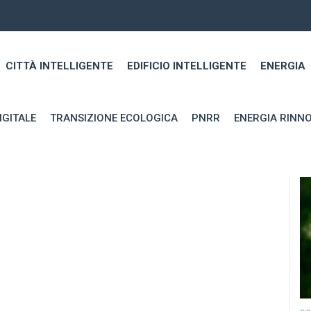
CITTÀ INTELLIGENTE
EDIFICIO INTELLIGENTE
ENERGIA
IGITALE
TRANSIZIONE ECOLOGICA
PNRR
ENERGIA RINNO