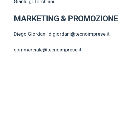
Gianluigi Torchiani
MARKETING & PROMOZIONE
Diego Giordani,
d.giordani@tecnoimprese.it
commerciale@tecnoimprese.it